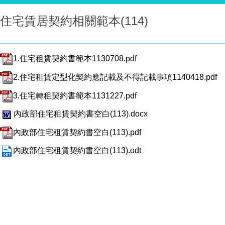
住宅賃居契約相關範本(114)
1.住宅租賃契約書範本1130708.pdf
2.住宅租賃定型化契約應記載及不得記載事項1140418.pdf
3.住宅轉租契約書範本1131227.pdf
內政部住宅租賃契約書空白(113).docx
內政部住宅租賃契約書空白(113).pdf
內政部住宅租賃契約書空白(113).odt